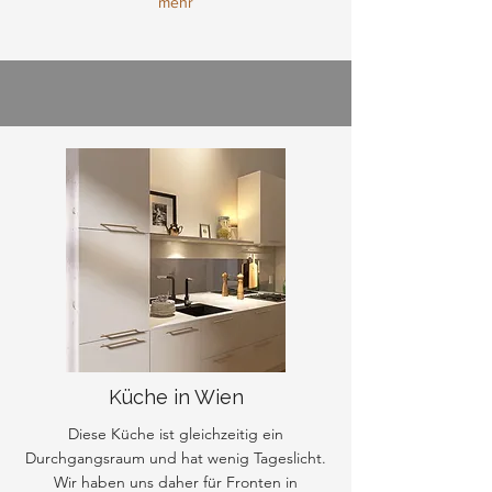
mehr
Küche in Wien
Diese Küche ist gleichzeitig ein
Durchgangsraum und hat wenig Tageslicht.
Wir haben uns daher für Fronten in