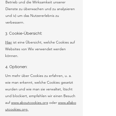
Betrieb und die Wirksamkeit unserer
Dienste zu überwachen und zu analysieren
und iv) um das Nutzererlebnis zu
verbessern.
3. Cookie-Übersicht:
Hier
ist eine Übersicht, welche Cookies auf
Websites von Wix verwendet werden
können.
4. Optionen:
Um mehr über Cookies zu erfahren, u. a.
wie man erkennt, welche Cookies gesetzt
wurden und wie man sie verwaltet, löscht
und blockiert, empfehlen wir einen Besuch
auf
www.aboutcookies.org
oder
www.allabo
utcookies.org.