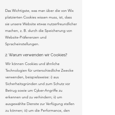
Das Wichtigste, was man über die von Wix
platzierten Cookies wissen muss, ist, dass
sie unsere Website etwas nutzerfreundlicher
machen, z. B. durch die Speicherung von
Website-Präferenzen und
Spracheinstellungen.
2. Warum verwenden wir Cookies?
Wir können Cookies und ähnliche
Technologien für unterschiedliche Zwecke
verwenden, beispielsweise: i) aus
Sicherheitsgründen und zum Schutz vor
Betrug sowie um Cyber-Angriffe zu
erkennen und zu verhindern; ii) um
ausgewählte Dienste zur Verfügung stellen
zu können; iii) um die Performance, den