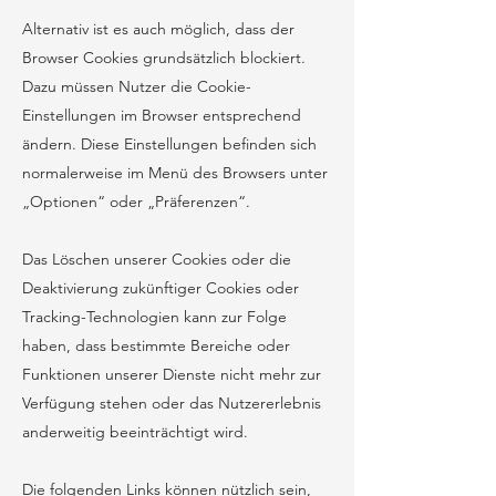
Alternativ ist es auch möglich, dass der
Browser Cookies grundsätzlich blockiert.
Dazu müssen Nutzer die Cookie-
Einstellungen im Browser entsprechend
ändern. Diese Einstellungen befinden sich
normalerweise im Menü des Browsers unter
„Optionen“ oder „Präferenzen“.
Das Löschen unserer Cookies oder die
Deaktivierung zukünftiger Cookies oder
Tracking-Technologien kann zur Folge
haben, dass bestimmte Bereiche oder
Funktionen unserer Dienste nicht mehr zur
Verfügung stehen oder das Nutzererlebnis
anderweitig beeinträchtigt wird.
Die folgenden Links können nützlich sein,