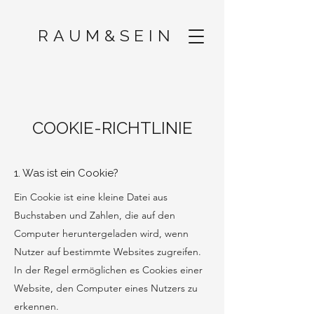
RAUM
&
SEIN
COOKIE-RICHTLINIE
1. Was ist ein Cookie?
Ein Cookie ist eine kleine Datei aus
Buchstaben und Zahlen, die auf den
Computer heruntergeladen wird, wenn
Nutzer auf bestimmte Websites zugreifen.
In der Regel ermöglichen es Cookies einer
Website, den Computer eines Nutzers zu
erkennen.